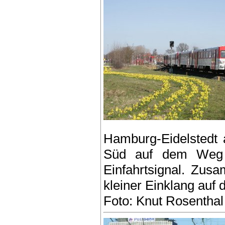
Hamburg-Eidelstedt 
Süd auf dem Weg 
Einfahrtsignal. Zu
kleiner Einklang auf 
Foto: Knut Rosenthal