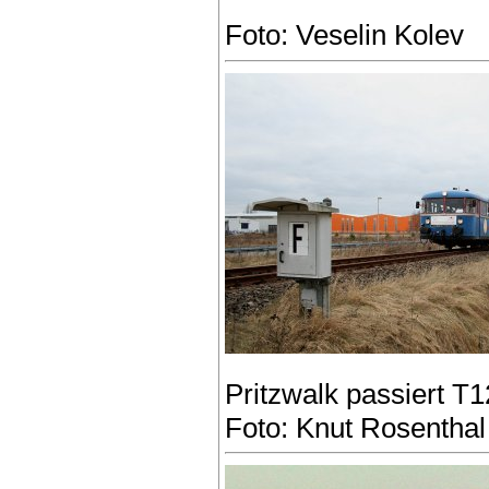
Foto: Veselin Kolev
Pritzwalk passiert T1
Foto: Knut Rosenthal