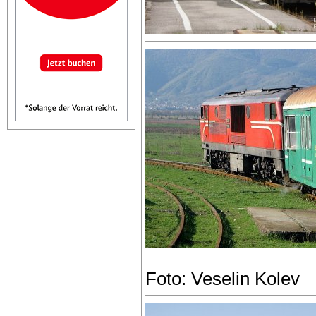
Foto: Veselin Kolev