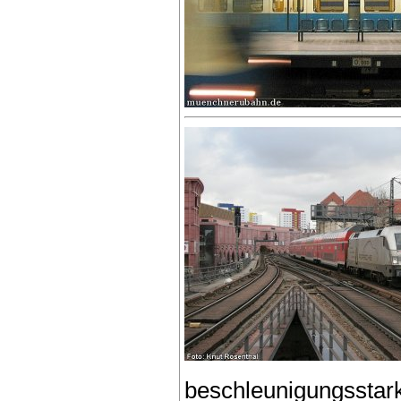
beschleunigungsstar