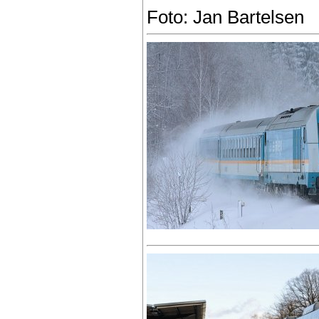
Foto: Jan Bartelsen