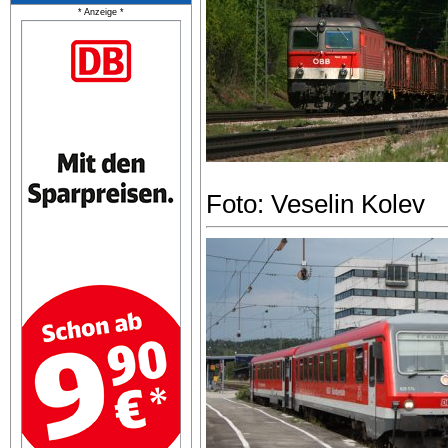
* Anzeige *
Foto: Veselin Kolev