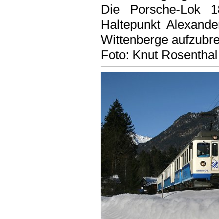
Die Porsche-Lok 
Haltepunkt Alexande
Wittenberge aufzubr
Foto: Knut Rosenthal