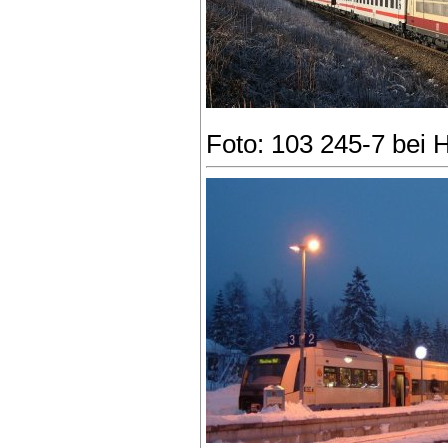
Foto: 103 245-7 bei 