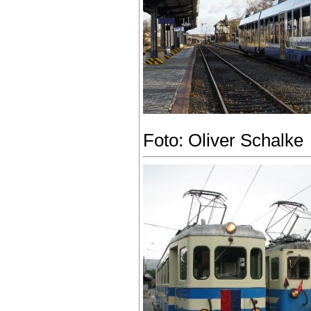
Foto: Oliver Schalke