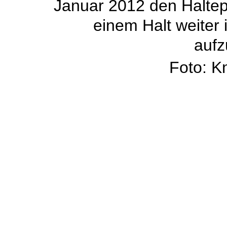
Januar 2012 den Haltep
einem Halt weiter
aufz
Foto: K