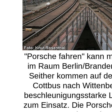
"Porsche fahren" kann 
im Raum Berlin/Branden
Seither kommen auf der
Cottbus nach Wittenb
beschleunigungsstarke 
zum Einsatz. Die Porsch