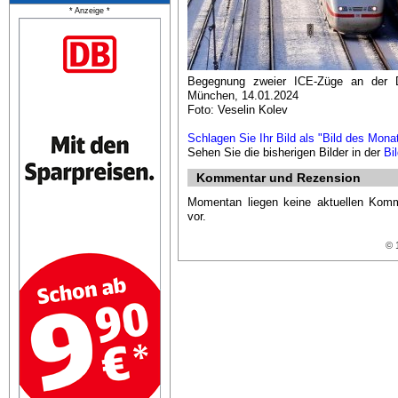
* Anzeige *
Begegnung zweier ICE-Züge an der D
München, 14.01.2024
Foto: Veselin Kolev
Schlagen Sie Ihr Bild als "Bild des Mona
Sehen Sie die bisherigen Bilder in der
Bi
Kommentar und Rezension
Momentan liegen keine aktuellen Kom
vor.
© 