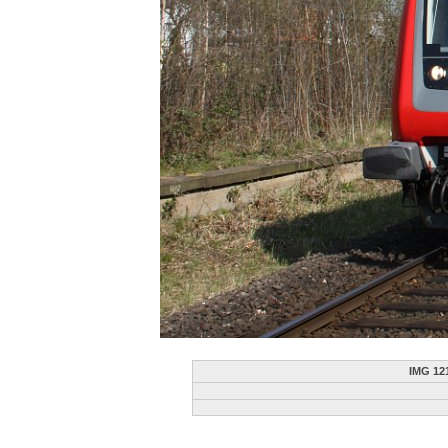
IMG 12