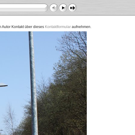
dem Autor Kontakt über dieses
Kontaktformular
aufnehmen.