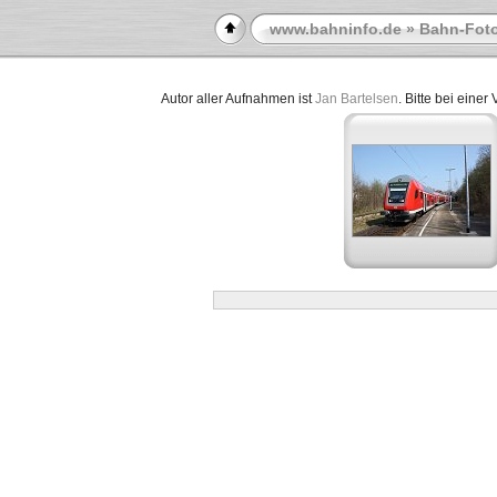
www.bahninfo.de
»
Bahn-Foto
Autor aller Aufnahmen ist
Jan Bartelsen
. Bitte bei eine