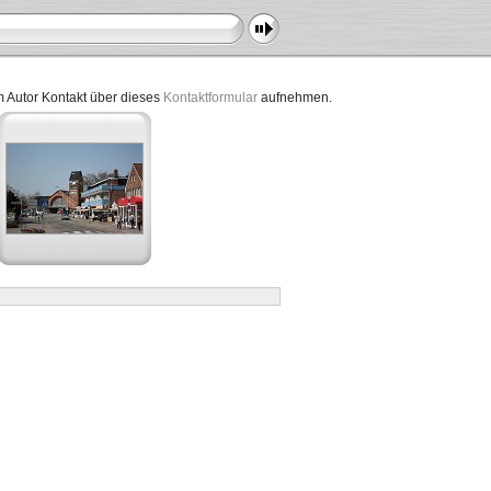
dem Autor Kontakt über dieses
Kontaktformular
aufnehmen.