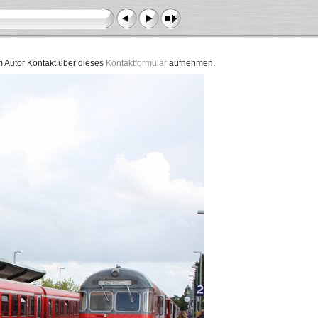
dem Autor Kontakt über dieses
Kontaktformular
aufnehmen.