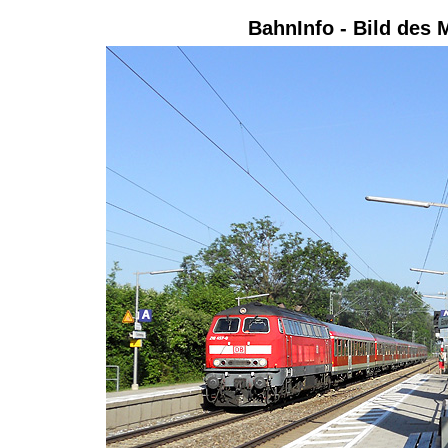
BahnInfo - Bild des 