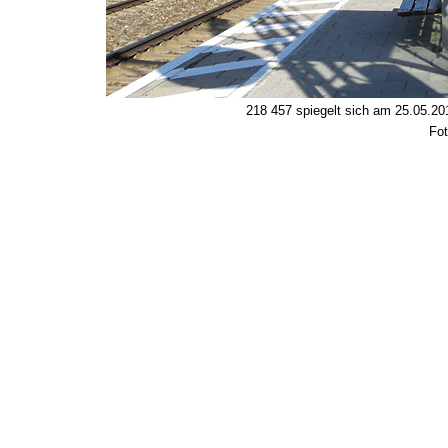
218 457 spiegelt sich am 25.05.20
Fot