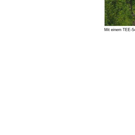
Mit einem TEE-S