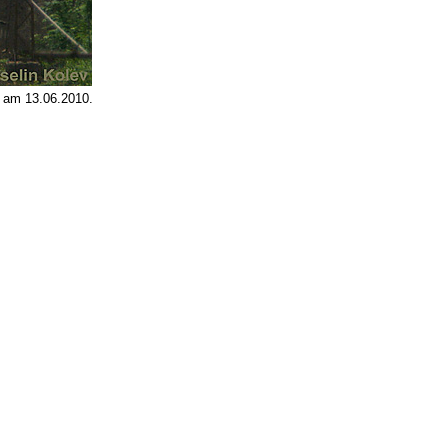
 am 13.06.2010.