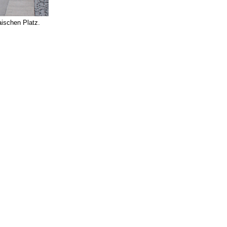
ischen Platz.