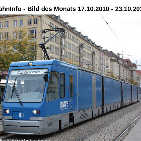
ahnInfo - Bild des Monats 17.10.2010 - 23.10.20