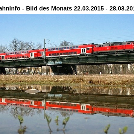
ahnInfo - Bild des Monats 22.03.2015 - 28.03.20