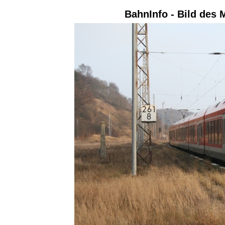
BahnInfo - Bild des 