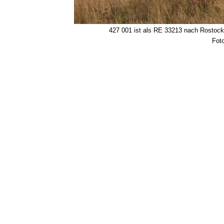
427 001 ist als RE 33213 nach Rostock
Fot