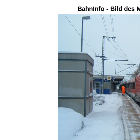
BahnInfo - Bild des 