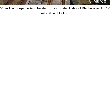
2 der Hamburger S-Bahn bei der Einfahrt in den Bahnhof Blankenese, 15.7.2
Foto: Marcel Heller