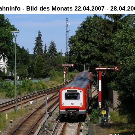
ahnInfo - Bild des Monats 22.04.2007 - 28.04.20