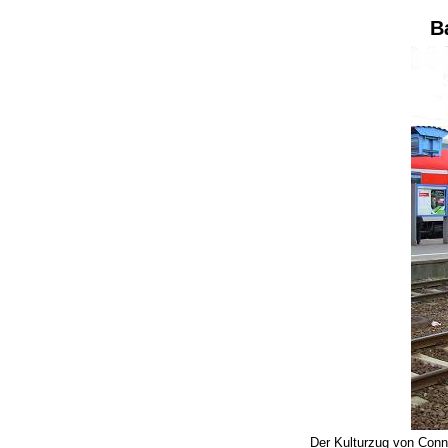
B
Der Kulturzug von Conn