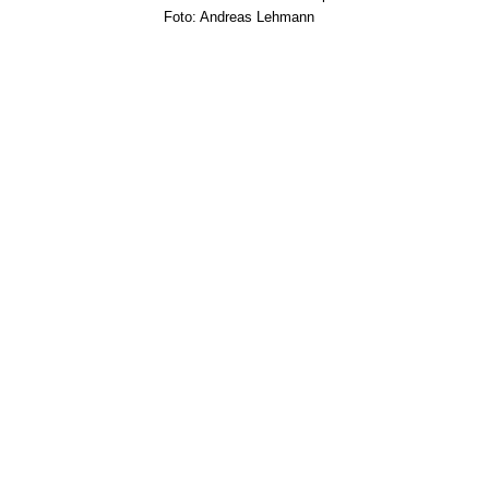
Foto: Andreas Lehmann