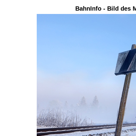
BahnInfo - Bild des 