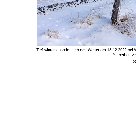
Tief winterlich zeigt sich das Wetter am 18.12.2022 be
Sicherheit vi
Fot