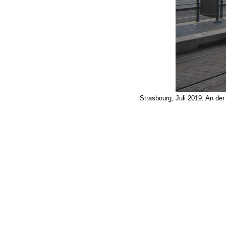
Strasbourg, Juli 2019: An de