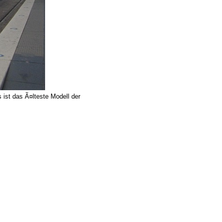
ist das Ã¤lteste Modell der