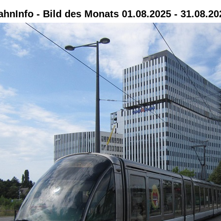
ahnInfo - Bild des Monats 01.08.2025 - 31.08.20