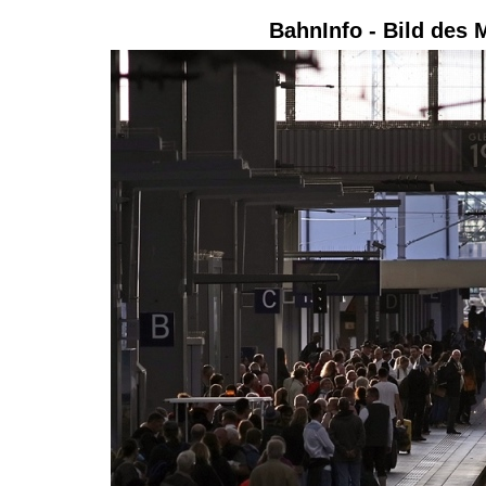
BahnInfo - Bild des 