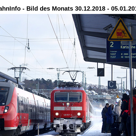
ahnInfo - Bild des Monats 30.12.2018 - 05.01.20