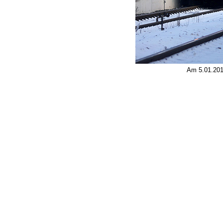
Am 5.01.201