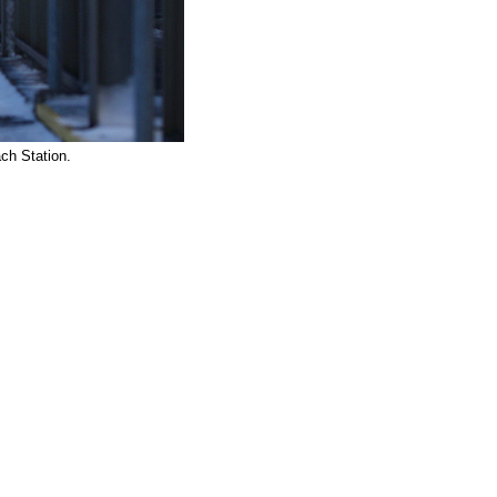
ch Station.