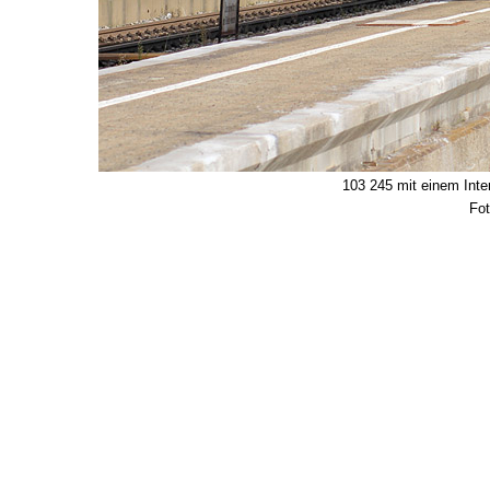
103 245 mit einem Inte
Fot